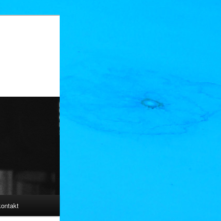
kontakt