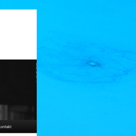
kontakt